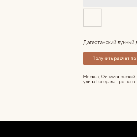
Дагестанский лунный 
Получить расчет по
Москва, Филимоновский 
улица Генерала Трошева