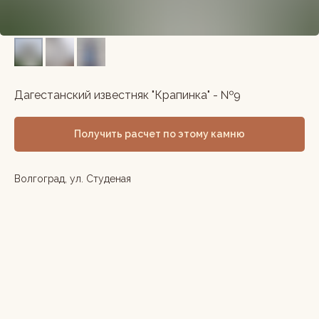
Дагестанский известняк "Крапинка" - №9
Получить расчет по этому камню
Волгоград, ул. Студеная